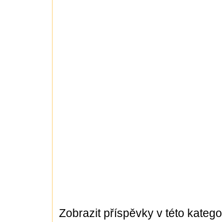
Zobrazit příspěvky v této kategor