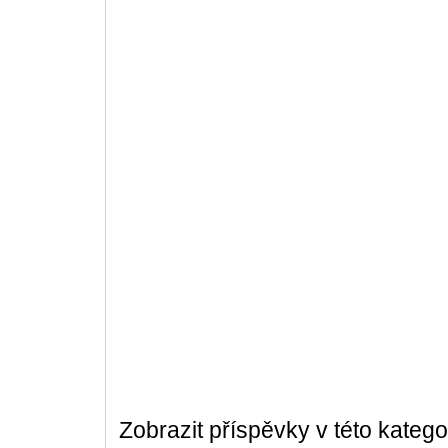
Zobrazit příspěvky v této kategor